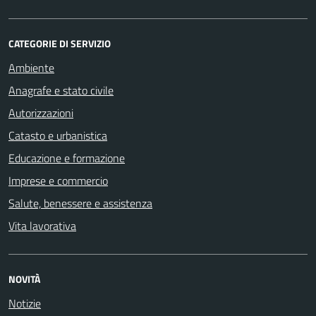
CATEGORIE DI SERVIZIO
Ambiente
Anagrafe e stato civile
Autorizzazioni
Catasto e urbanistica
Educazione e formazione
Imprese e commercio
Salute, benessere e assistenza
Vita lavorativa
NOVITÀ
Notizie