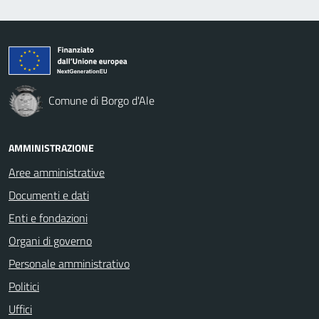
Comune di Borgo d'Ale
AMMINISTRAZIONE
Aree amministrative
Documenti e dati
Enti e fondazioni
Organi di governo
Personale amministrativo
Politici
Uffici