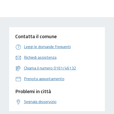
Contatta il comune
Leggi le domande frequenti
Richiedi assistenza
Chiama il numero 0161/46132
Prenota appuntamento
Problemi in città
Segnala disservizio