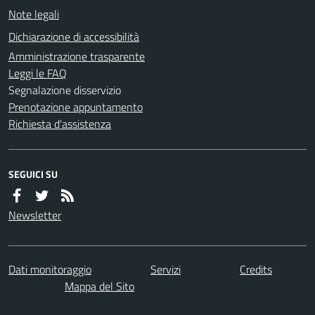
Note legali
Dichiarazione di accessibilità
Amministrazione trasparente
Leggi le FAQ
Segnalazione disservizio
Prenotazione appuntamento
Richiesta d'assistenza
SEGUICI SU
Newsletter
Dati monitoraggio
Servizi
Credits
Mappa del Sito