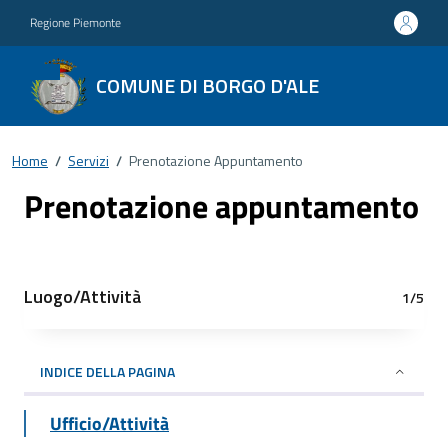
Regione Piemonte
COMUNE DI BORGO D'ALE
Home
/
Servizi
/
Prenotazione Appuntamento
Prenotazione appuntamento
Luogo/Attività
1/5
INDICE DELLA PAGINA
Ufficio/Attività