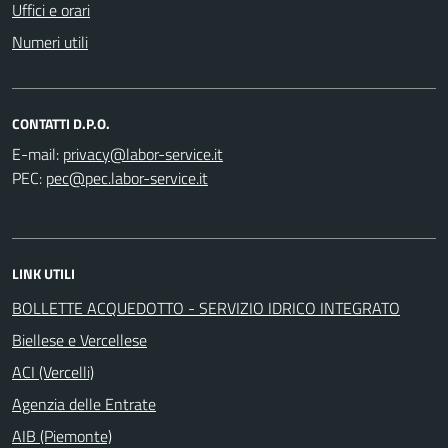
Uffici e orari
Numeri utili
CONTATTI D.P.O.
E-mail:
PEC:
LINK UTILI
BOLLETTE ACQUEDOTTO - SERVIZIO IDRICO INTEGRATO
Biellese e Vercellese
ACI (Vercelli)
Agenzia delle Entrate
AIB (Piemonte)