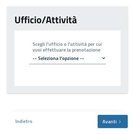
Ufficio/Attività
Scegli l'ufficio o l'attività per cui
vuoi effettuare la prenotazione
Indietro
Avanti