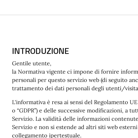
INTRODUZIONE
Gentile utente,
la Normativa vigente ci impone di fornire inform
personali per questo servizio web (di seguito anch
trattamento dei dati personali degli utenti/visita
L'informativa è resa ai sensi del Regolamento U
o “GDPR”) e delle successive modificazioni, a tutt
Servizio. La validità delle informazioni contenute
Servizio e non si estende ad altri siti web ester
collegamento ipertestuale.