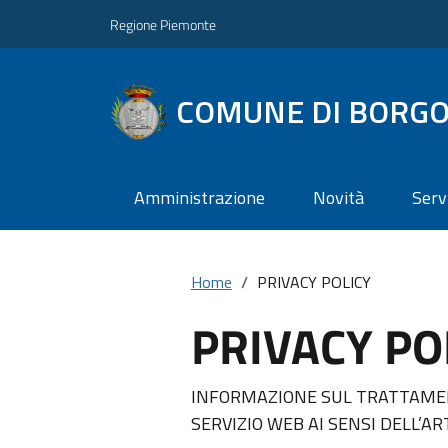
Regione Piemonte
COMUNE DI BORGO
Amministrazione
Novità
Serv
Home
PRIVACY POLICY
PRIVACY PO
INFORMAZIONE SUL TRATTAMEN
SERVIZIO WEB AI SENSI DELL’ART