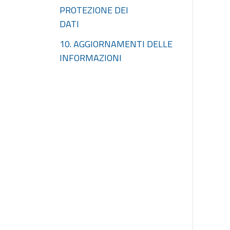
PROTEZIONE DEI
DATI
10. AGGIORNAMENTI DELLE
INFORMAZIONI