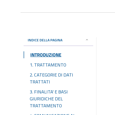
INDICE DELLA PAGINA
INTRODUZIONE
1. TRATTAMENTO
2. CATEGORIE DI DATI
TRATTATI
3. FINALITA' E BASI
GIURIDICHE DEL
TRATTAMENTO