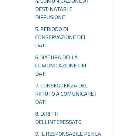
4. COMUNICAZIONE AI
DESTINATARI E
DIFFUSIONE
5. PERIODO DI
CONSERVAZIONE DEI
DATI
6. NATURA DELLA
COMUNICAZIONE DEI
DATI
7. CONSEGUENZA DEL
RIFIUTO A COMUNICARE I
DATI
8. DIRITTI
DELL'INTERESSATO
9. IL RESPONSABILE PER LA